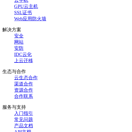
云手机
GPU云主机
SSL证书
Web应用防火墙
解决方案
安全
网站
安防
IDC云化
上云迁移
生态与合作
云生态合作
渠道合作
资源合作
合作联系
服务与支持
入门指引
常见问题
产品文档
API文档