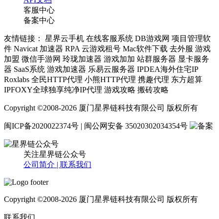
客服中心
备案中心
友情链接： 星界云手机 在线客服系统 DB游戏网 项目管理软
件 Navicat 加速器 RPA 云游戏租号 Mac软件下载 去外服 游戏
加盟 微信手游网 玲珑加速器 游戏加加 站群服务器 显卡服务
器 SaaS系统 游戏加速器 乐易云服务器 IPDEA海外住宅IP
Roxlabs 全民HTTP代理 小熊HTTP代理 携趣代理 东方超算
IPFOXY全球独享纯净IP代理 游戏攻略 搬砖攻略
Copyright ©2008-2026 厦门星界链科技有限公司 版权所有
闽ICP备2020022374号 | 闽公网安备 35020302034354号
关注星界链公众号
公司简介 |
联系我们
Copyright ©2008-2026 厦门星界链科技有限公司 版权所有
联系我们