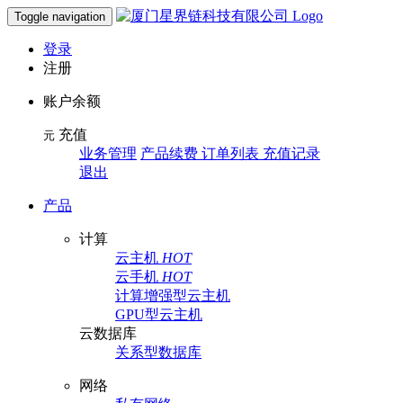
Toggle navigation
登录
注册
账户余额
充值
元
业务管理
产品续费 订单列表 充值记录
退出
产品
计算
云主机
HOT
云手机
HOT
计算增强型云主机
GPU型云主机
云数据库
关系型数据库
网络