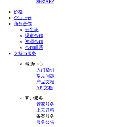
移动APP
价格
企业上云
商务合作
云生态
渠道合作
资源合作
合作联系
支持与服务
帮助中心
入门指引
常见问题
产品文档
API文档
客户服务
管家服务
上云迁移
备案服务
服务公告